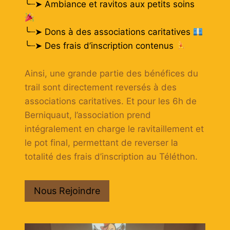
╰┈➤ Ambiance et ravitos aux petits soins
╰┈➤ Dons à des associations caritatives
╰┈➤ Des frais d’inscription contenus
Ainsi, une grande partie des bénéfices du
trail sont directement reversés à des
associations caritatives. Et pour les 6h de
Berniquaut, l’association prend
intégralement en charge le ravitaillement et
le pot final, permettant de reverser la
totalité des frais d’inscription au Téléthon.
Nous Rejoindre