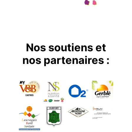
Nos soutiens et
nos partenaires :