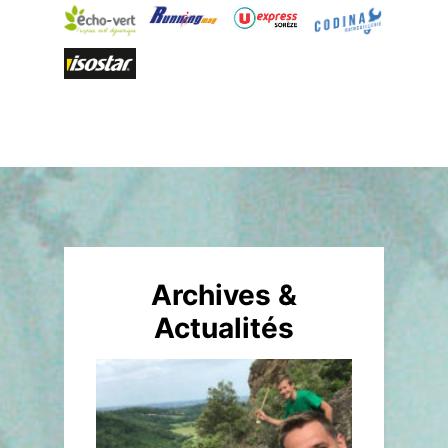
Archives &
Actualités