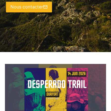
Nous contacter