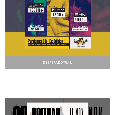
DESPERADOTRAIL