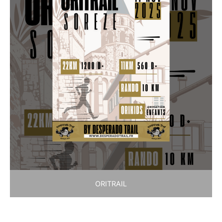
ORITRAIL