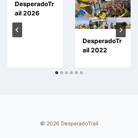
DesperadoTr
ail 2026
DesperadoTr
ail 2022
© 2026 DesperadoTrail