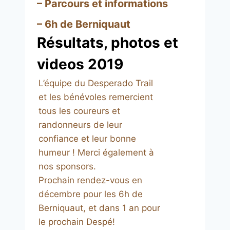
–
Parcours et informations
–
6h de Berniquaut
Résultats, photos et
videos 2019
L’équipe du Desperado Trail
et les bénévoles remercient
tous les coureurs et
randonneurs de leur
confiance et leur bonne
humeur ! Merci également à
nos sponsors.
Prochain rendez-vous en
décembre pour les 6h de
Berniquaut, et dans 1 an pour
le prochain Despé!