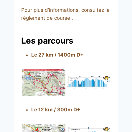
Pour plus d’informations, consultez le
règlement de course
.
Les parcours
Le 27 km / 1400m D+
Le 12 km / 300m D+