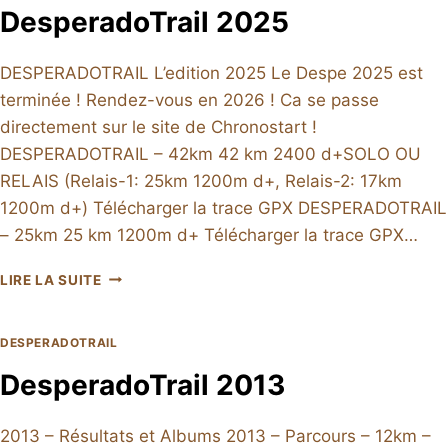
DesperadoTrail 2025
DESPERADOTRAIL L’edition 2025 Le Despe 2025 est
terminée ! Rendez-vous en 2026 ! Ca se passe
directement sur le site de Chronostart !
DESPERADOTRAIL – 42km 42 km 2400 d+SOLO OU
RELAIS (Relais-1: 25km 1200m d+, Relais-2: 17km
1200m d+) Télécharger la trace GPX DESPERADOTRAIL
– 25km 25 km 1200m d+ Télécharger la trace GPX…
DESPERADOTRAIL
LIRE LA SUITE
2025
DESPERADOTRAIL
DesperadoTrail 2013
2013 – Résultats et Albums 2013 – Parcours – 12km –