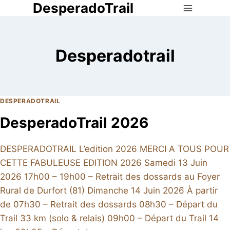
DesperadoTrail
Aller
au
contenu
Desperadotrail
DESPERADOTRAIL
DesperadoTrail 2026
DESPERADOTRAIL L’edition 2026 MERCI A TOUS POUR
CETTE FABULEUSE EDITION 2026 Samedi 13 Juin
2026 17h00 – 19h00 – Retrait des dossards au Foyer
Rural de Durfort (81) Dimanche 14 Juin 2026 À partir
de 07h30 – Retrait des dossards 08h30 – Départ du
Trail 33 km (solo & relais) 09h00 – Départ du Trail 14