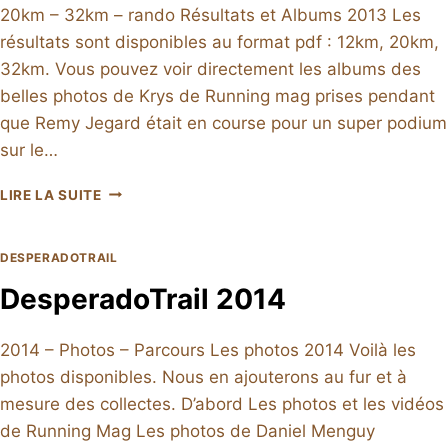
20km – 32km – rando Résultats et Albums 2013 Les
résultats sont disponibles au format pdf : 12km, 20km,
32km. Vous pouvez voir directement les albums des
belles photos de Krys de Running mag prises pendant
que Remy Jegard était en course pour un super podium
sur le…
DESPERADOTRAIL
LIRE LA SUITE
2013
DESPERADOTRAIL
DesperadoTrail 2014
2014 – Photos – Parcours Les photos 2014 Voilà les
photos disponibles. Nous en ajouterons au fur et à
mesure des collectes. D’abord Les photos et les vidéos
de Running Mag Les photos de Daniel Menguy