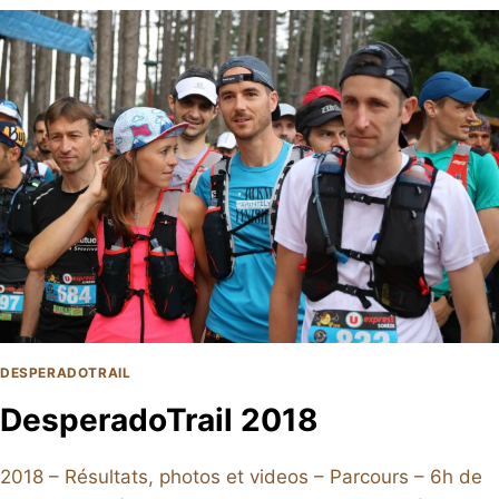
DESPERADOTRAIL
DesperadoTrail 2018
2018 – Résultats, photos et videos – Parcours – 6h de