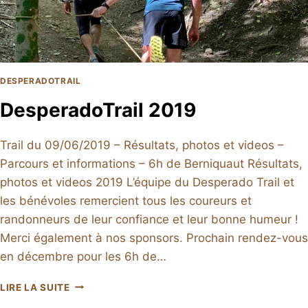
DESPERADOTRAIL
DesperadoTrail 2019
Trail du 09/06/2019 – Résultats, photos et videos –
Parcours et informations – 6h de Berniquaut Résultats,
photos et videos 2019 L’équipe du Desperado Trail et
les bénévoles remercient tous les coureurs et
randonneurs de leur confiance et leur bonne humeur !
Merci également à nos sponsors. Prochain rendez-vous
en décembre pour les 6h de…
DESPERADOTRAIL
LIRE LA SUITE
2019