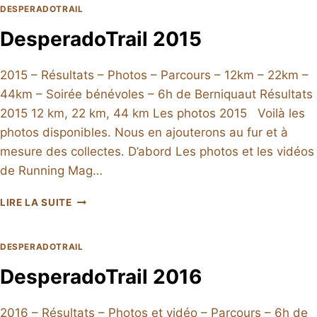
DESPERADOTRAIL
DesperadoTrail 2015
2015 – Résultats – Photos – Parcours – 12km – 22km –
44km – Soirée bénévoles – 6h de Berniquaut Résultats
2015 12 km, 22 km, 44 km Les photos 2015 Voilà les
photos disponibles. Nous en ajouterons au fur et à
mesure des collectes. D’abord Les photos et les vidéos
de Running Mag…
DESPERADOTRAIL
LIRE LA SUITE
2015
DESPERADOTRAIL
DesperadoTrail 2016
2016 – Résultats – Photos et vidéo – Parcours – 6h de