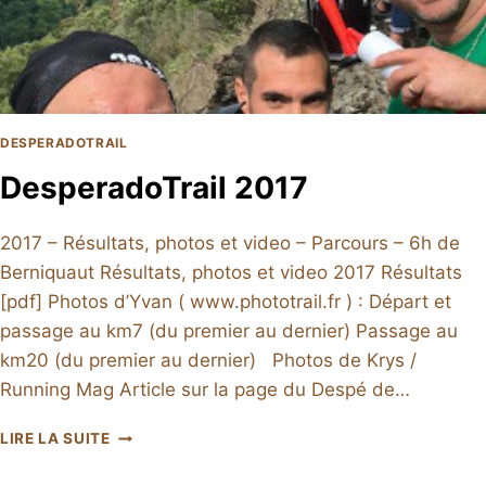
DESPERADOTRAIL
DesperadoTrail 2017
2017 – Résultats, photos et video – Parcours – 6h de
Berniquaut Résultats, photos et video 2017 Résultats
[pdf] Photos d’Yvan ( www.phototrail.fr ) : Départ et
passage au km7 (du premier au dernier) Passage au
km20 (du premier au dernier) Photos de Krys /
Running Mag Article sur la page du Despé de…
DESPERADOTRAIL
LIRE LA SUITE
2017