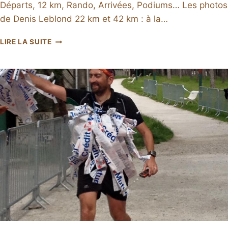
Départs, 12 km, Rando, Arrivées, Podiums… Les photos
de Denis Leblond 22 km et 42 km : à la…
DESPERADOTRAIL
LIRE LA SUITE
2014