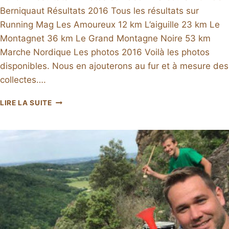
Berniquaut Résultats 2016 Tous les résultats sur
Running Mag Les Amoureux 12 km L’aiguille 23 km Le
Montagnet 36 km Le Grand Montagne Noire 53 km
Marche Nordique Les photos 2016 Voilà les photos
disponibles. Nous en ajouterons au fur et à mesure des
collectes….
DESPERADOTRAIL
LIRE LA SUITE
2016